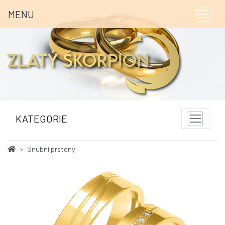
MENU
KATEGORIE
Snubní prsteny