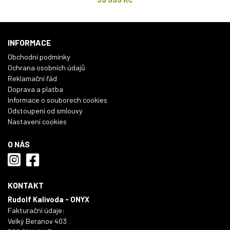
INFORMACE
Obchodní podmínky
Ochrana osobních údajů
Reklamační řád
Doprava a platba
Informace o souborech cookies
Odstoupení od smlouvy
Nastavení cookies
O NÁS
KONTAKT
Rudolf Kalivoda - ONYX
Fakturační údaje:
Velký Beranov 403