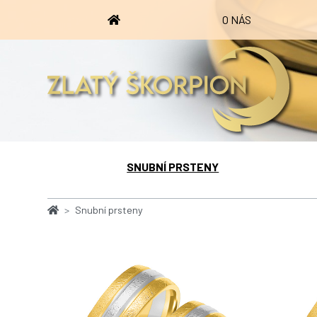
O NÁS
SNUBNÍ PRSTENY
Snubní prsteny