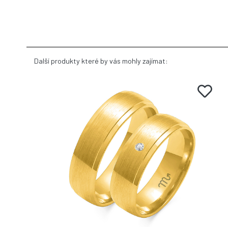
Další produkty které by vás mohly zajímat: