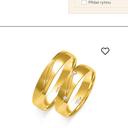
Přidat rytinu