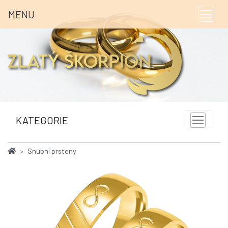
MENU
KATEGORIE
Snubní prsteny