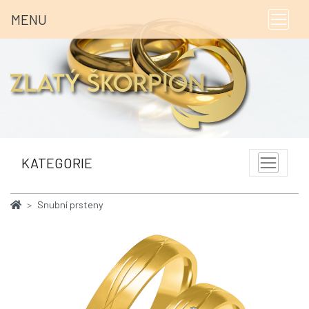
MENU
KATEGORIE
Snubní prsteny