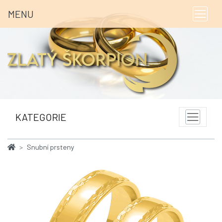
MENU
KATEGORIE
Snubní prsteny