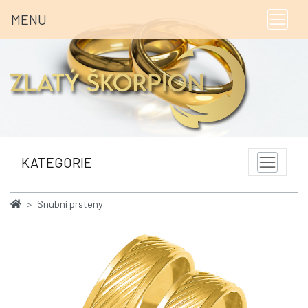
MENU
KATEGORIE
Snubní prsteny