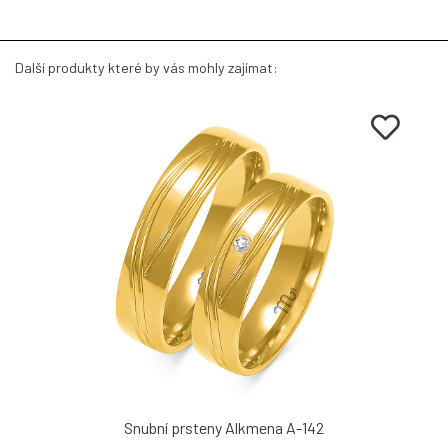
Další produkty které by vás mohly zajímat:
Snubní prsteny Alkmena A-142