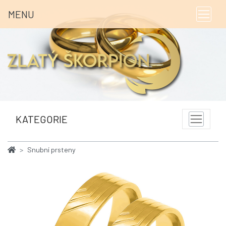
MENU
KATEGORIE
Snubní prsteny