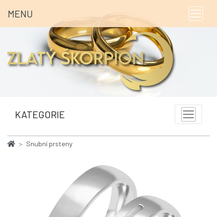
MENU
KATEGORIE
Snubní prsteny