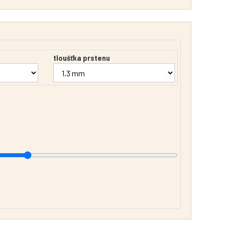
tloušťka prstenu