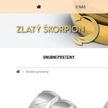
O NÁS
SNUBNÍ PRSTENY
Snubní prsteny