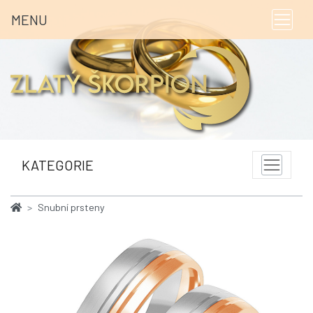
MENU
KATEGORIE
Snubní prsteny