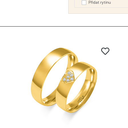
Přidat rytinu