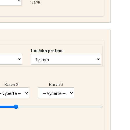
1x1.75
tloušťka prstenu
Barva 2
Barva 3