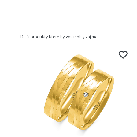
Další produkty které by vás mohly zajímat: