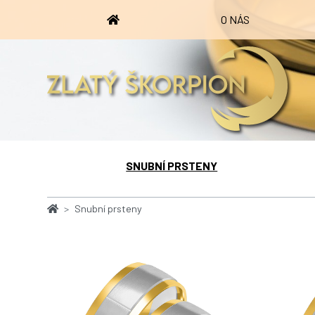
O NÁS
SNUBNÍ PRSTENY
Snubní prsteny