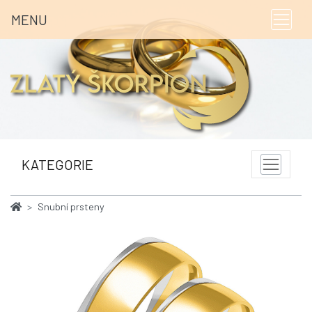
MENU
KATEGORIE
Snubní prsteny