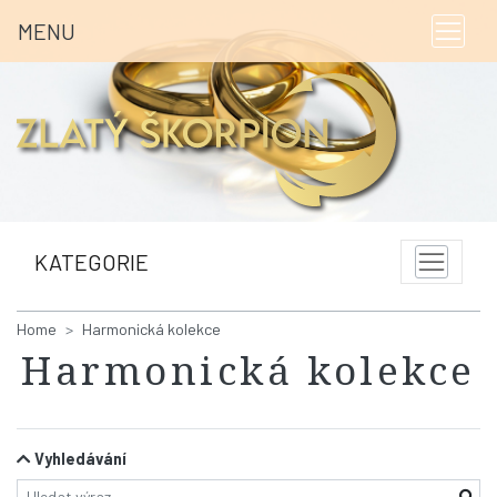
MENU
KATEGORIE
Home
Harmonická kolekce
Harmonická kolekce
Vyhledávání