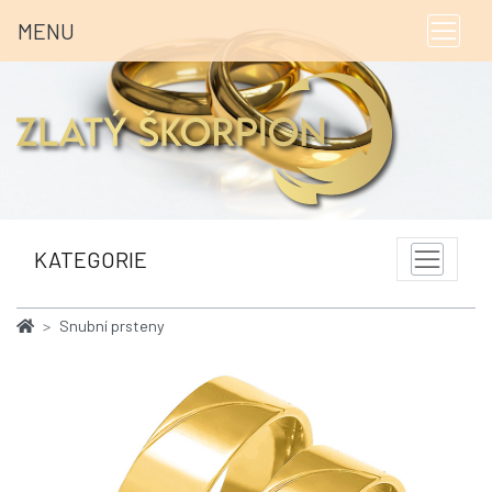
MENU
KATEGORIE
Snubní prsteny