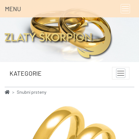
MENU
KATEGORIE
Snubní prsteny