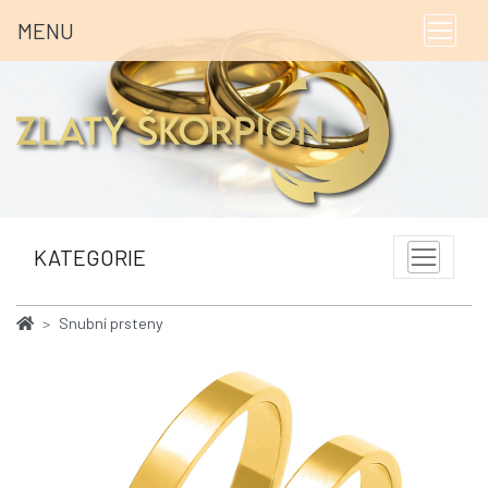
MENU
KATEGORIE
Snubní prsteny