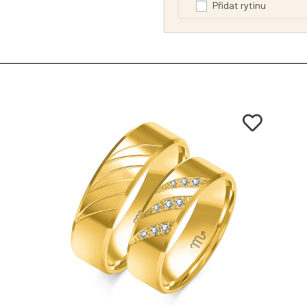
Přidat rytinu