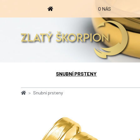
O NÁS
SNUBNÍ PRSTENY
Snubní prsteny