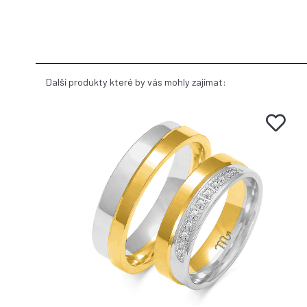
Další produkty které by vás mohly zajímat: