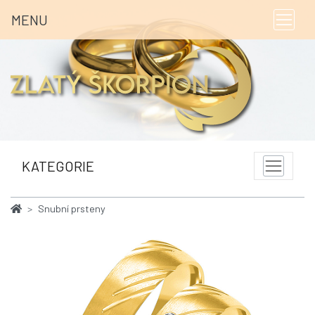
MENU
KATEGORIE
Snubní prsteny