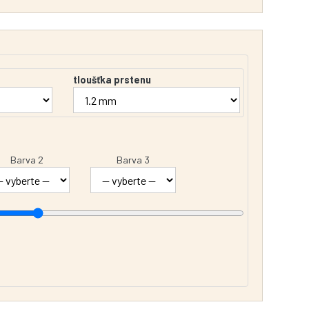
tloušťka prstenu
Barva 2
Barva 3