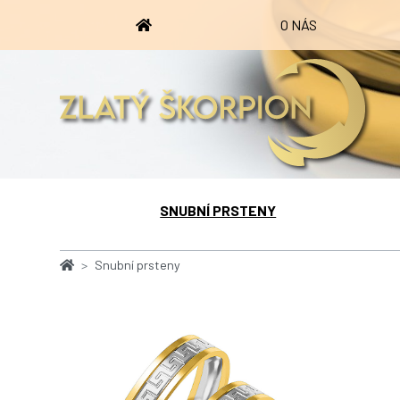
O NÁS
SNUBNÍ PRSTENY
Snubní prsteny