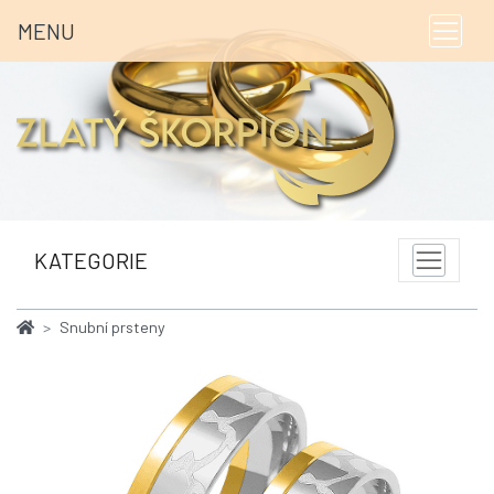
MENU
KATEGORIE
Snubní prsteny