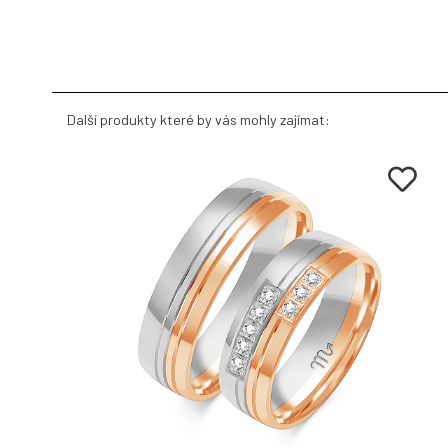
Další produkty které by vás mohly zajímat: