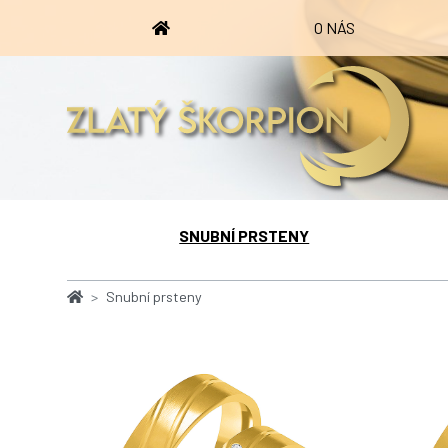
O NÁS
SNUBNÍ PRSTENY
Snubní prsteny