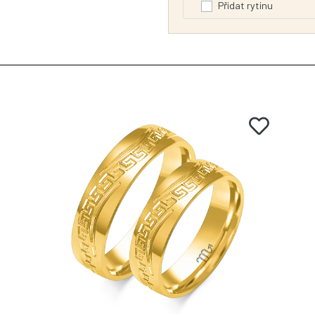
Přidat rytinu