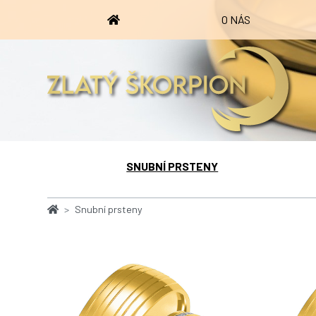
O NÁS
SNUBNÍ PRSTENY
Snubní prsteny