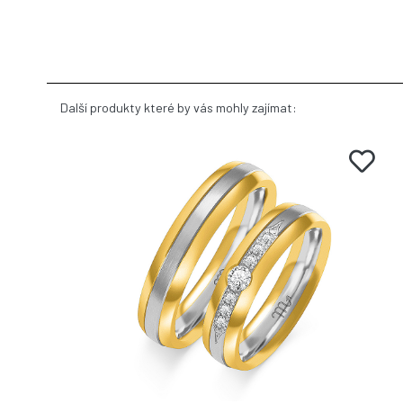
Další produkty které by vás mohly zajímat: