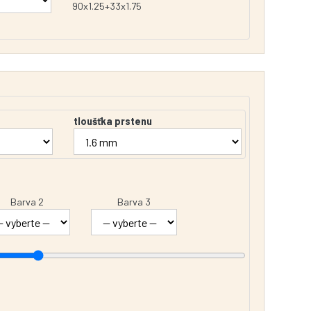
90x1.25+33x1.75
tloušťka prstenu
Barva 2
Barva 3