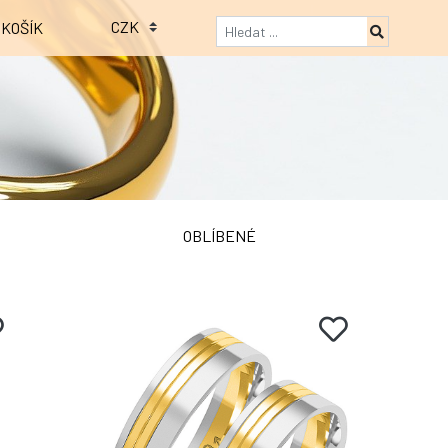
KOŠÍK
OBLÍBENÉ