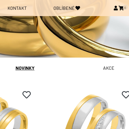
KONTAKT
OBLÍBENÉ
0
NOVINKY
AKCE