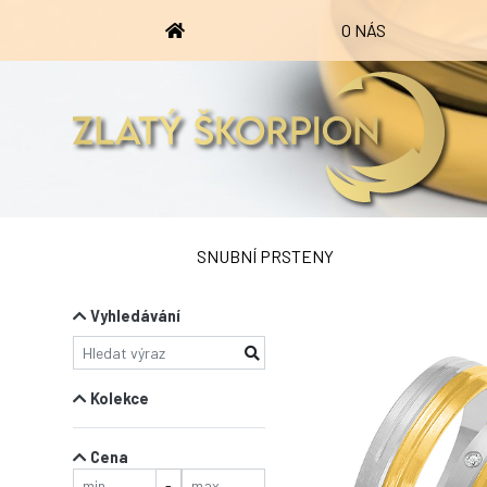
O NÁS
SNUBNÍ PRSTENY
Vyhledávání
Kolekce
Cena
-