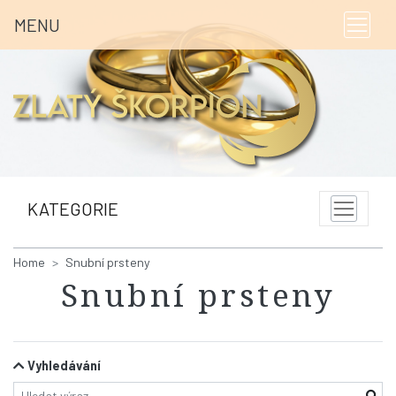
MENU
KATEGORIE
Home
Snubní prsteny
Snubní prsteny
Vyhledávání